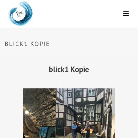
BLICK1 KOPIE
blick1 Kopie