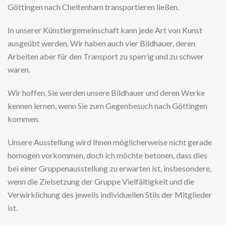
Göttingen nach Cheltenham transportieren ließen.
In unserer Künstlergemeinschaft kann jede Art von Kunst
ausgeübt werden. Wir haben auch vier Bildhauer, deren
Arbeiten aber für den Transport zu sperrig und zu schwer
waren.
Wir hoffen, Sie werden unsere Bildhauer und deren Werke
kennen lernen, wenn Sie zum Gegenbesuch nach Göttingen
kommen.
Unsere Ausstellung wird Ihnen möglicherweise nicht gerade
homogen vorkommen, doch ich möchte betonen, dass dies
bei einer Gruppenausstellung zu erwarten ist, insbesondere,
wenn die Zielsetzung der Gruppe Vielfältigkeit und die
Verwirklichung des jeweils individuellen Stils der Mitglieder
ist.