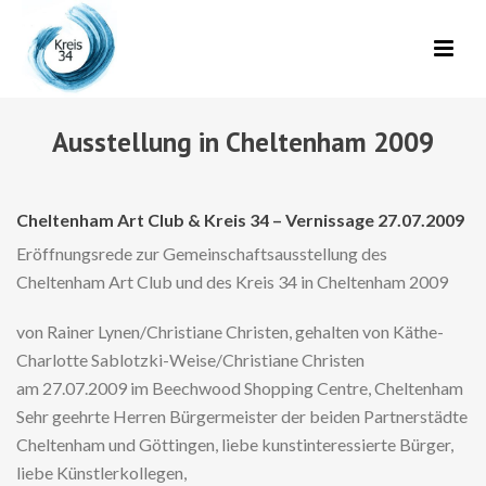
Ausstellung in Cheltenham 2009
Cheltenham Art Club & Kreis 34 – Vernissage 27.07.2009
Eröffnungsrede zur Gemeinschaftsausstellung des
Cheltenham Art Club und des Kreis 34 in Cheltenham 2009
von Rainer Lynen/Christiane Christen, gehalten von Käthe-
Charlotte Sablotzki-Weise/Christiane Christen
am 27.07.2009 im Beechwood Shopping Centre, Cheltenham
Sehr geehrte Herren Bürgermeister der beiden Partnerstädte
Cheltenham und Göttingen, liebe kunstinteressierte Bürger,
liebe Künstlerkollegen,