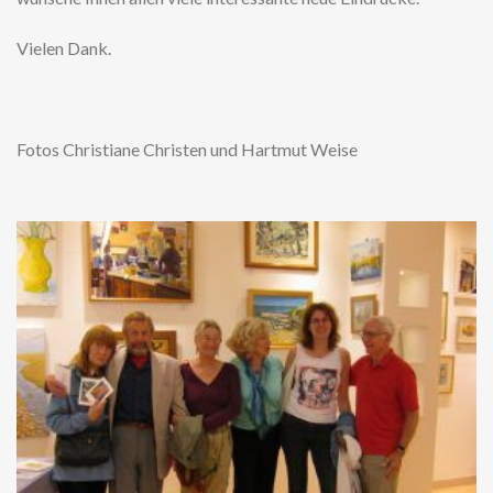
Vielen Dank.
Fotos Christiane Christen und Hartmut Weise