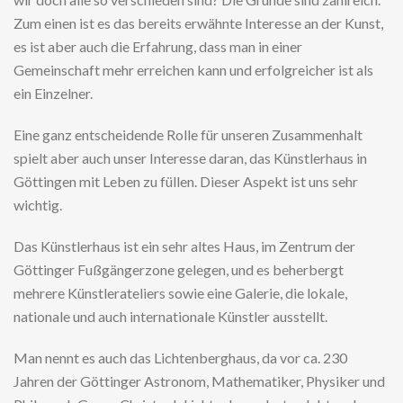
Zum einen ist es das bereits erwähnte Interesse an der Kunst,
es ist aber auch die Erfahrung, dass man in einer
Gemeinschaft mehr erreichen kann und erfolgreicher ist als
ein Einzelner.
Eine ganz entscheidende Rolle für unseren Zusammenhalt
spielt aber auch unser Interesse daran, das Künstlerhaus in
Göttingen mit Leben zu füllen. Dieser Aspekt ist uns sehr
wichtig.
Das Künstlerhaus ist ein sehr altes Haus, im Zentrum der
Göttinger Fußgängerzone gelegen, und es beherbergt
mehrere Künstlerateliers sowie eine Galerie, die lokale,
nationale und auch internationale Künstler ausstellt.
Man nennt es auch das Lichtenberghaus, da vor ca. 230
Jahren der Göttinger Astronom, Mathematiker, Physiker und