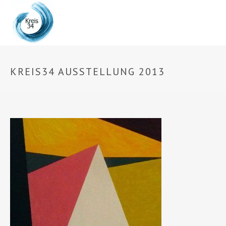
KREIS34 AUSSTELLUNG 2013