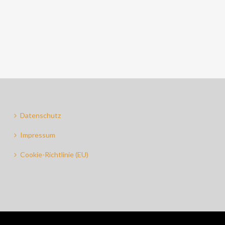
Datenschutz
Impressum
Cookie-Richtlinie (EU)