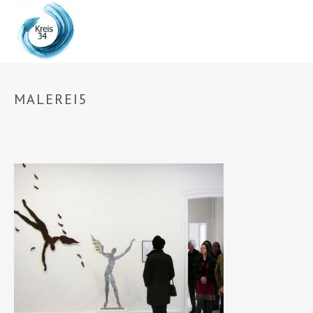
MALEREI5