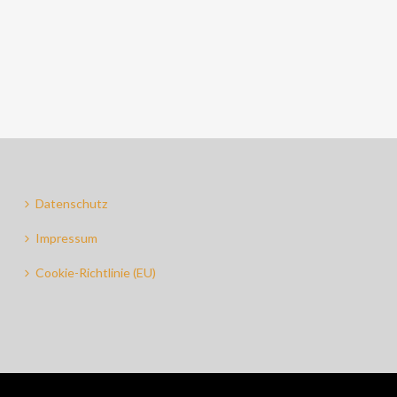
Datenschutz
Impressum
Cookie-Richtlinie (EU)