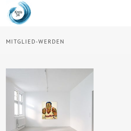
MITGLIED-WERDEN