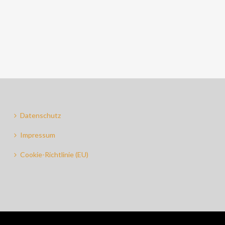
Datenschutz
Impressum
Cookie-Richtlinie (EU)