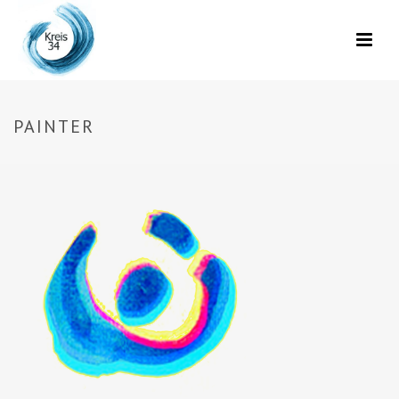
PAINTER