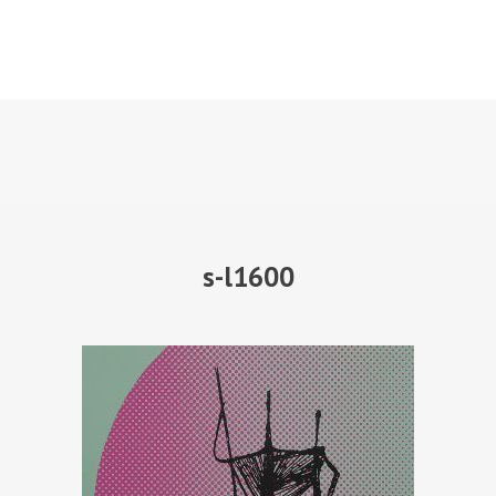
s-l1600