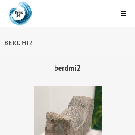
BERDMI2
berdmi2