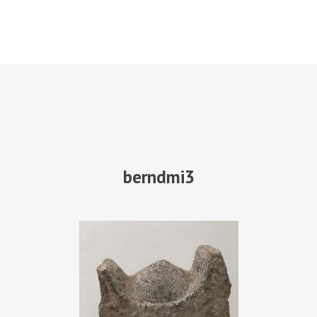
berndmi3