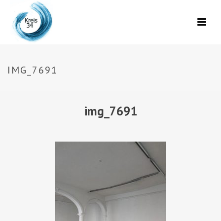
IMG_7691
img_7691