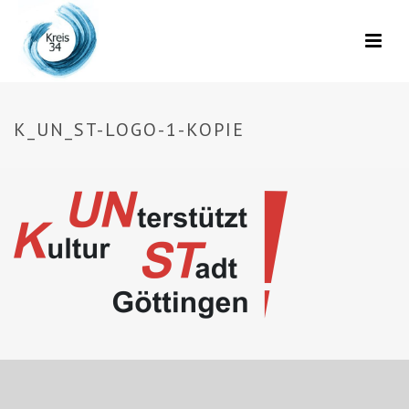
K_UN_ST-LOGO-1-KOPIE