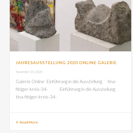
JAHRESAUSSTELLUNG 2020 ONLINE GALERIE
November 24, 2020
Galerie Online Einführung in die Ausstellung tina-
fibiger-kreis-34- Einführung in die Ausstellung
tina-fibiger-kreis-34-
Read More