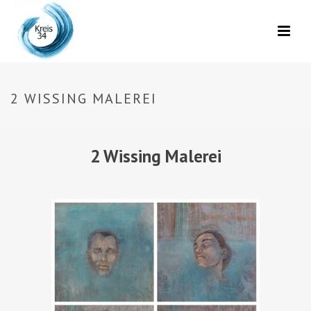
2 WISSING MALEREI
2 Wissing Malerei