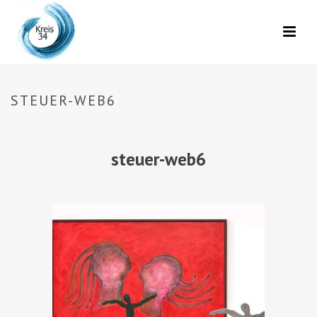
STEUER-WEB6
steuer-web6