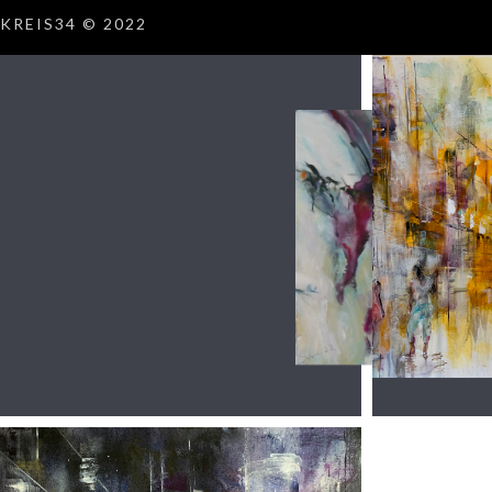
KREIS34 © 2022