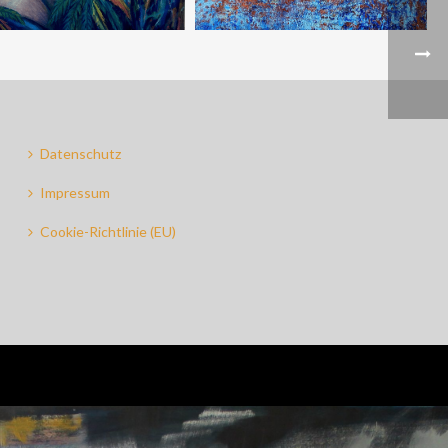
Datenschutz
Impressum
Cookie-Richtlinie (EU)