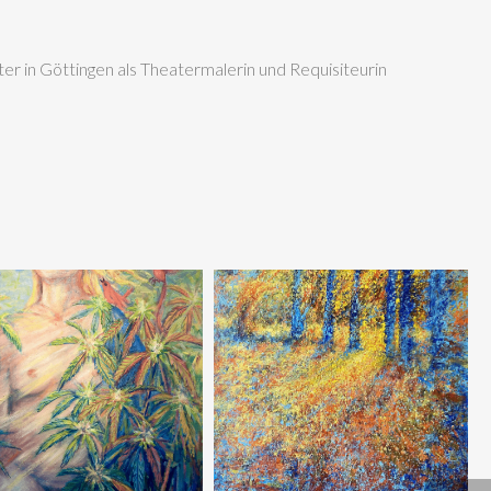
r in Göttingen als Theatermalerin und Requisiteurin