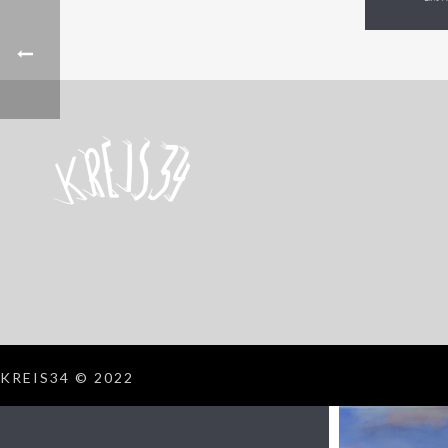
KREIS34 © 2022